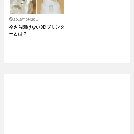
2018年8月28日
今さら聞けない3Dプリンタ
ーとは？