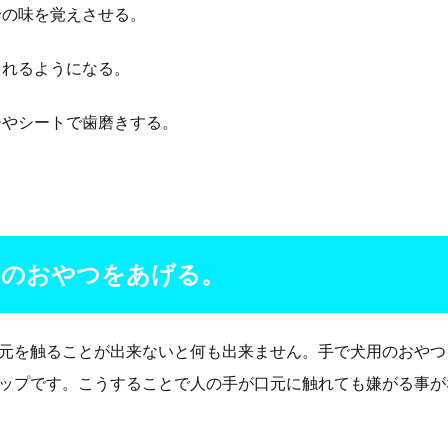
粉の味を覚えさせる。
られるようになる。
シやシートで歯磨きする。
用のおやつをあげる。
元を触ることが出来ないと何も出来ません。手で犬用のおやつ
ップです。こうすることで人の手が口元に触れても嫌がる事が