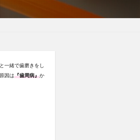
と一緒で歯磨きをし
原因は
『歯周病』
か