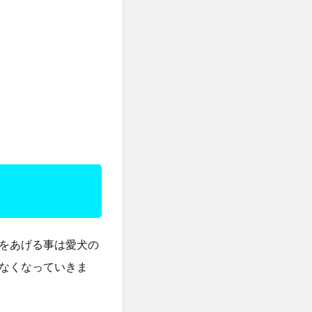
をあげる事は愛犬の
なくなっていきま