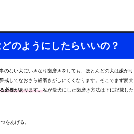
はどのようにしたらいいの？
事のない犬にいきなり歯磨きをしても、ほとんどの犬は嫌がり
警戒してなおさら歯磨きがしにくくなります。そこでまず愛
る必要があります。
私が愛犬にした歯磨き方法は下に記載した
やつをあげる。