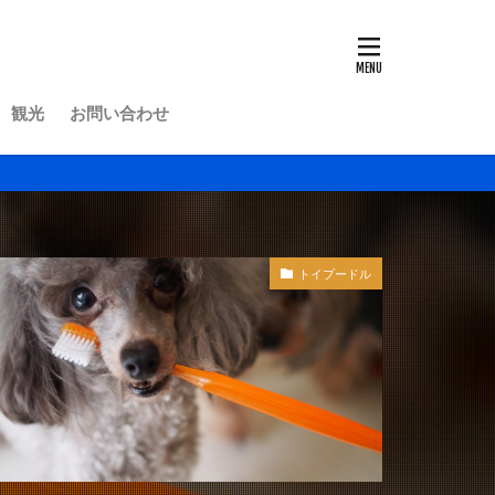
観光
お問い合わせ
トイプードル