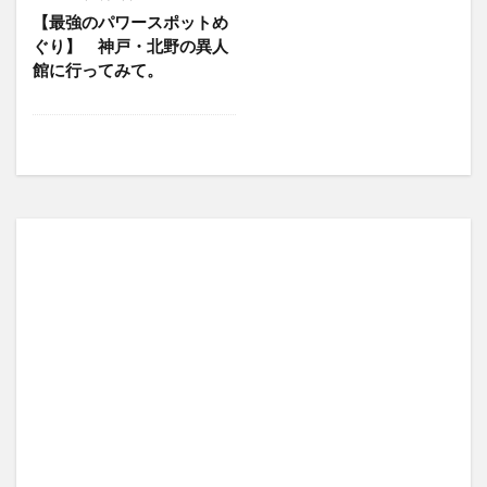
【最強のパワースポットめ
ぐり】 神戸・北野の異人
館に行ってみて。