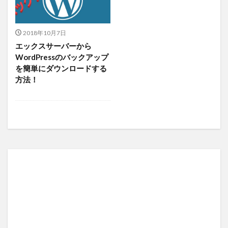
2018年10月7日
エックスサーバーから
WordPressのバックアップ
を簡単にダウンロードする
方法！