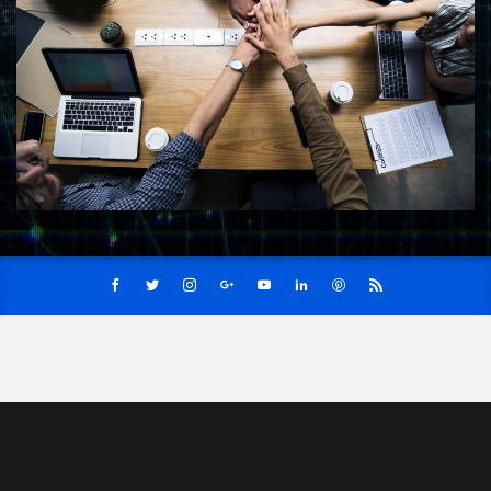
ペット
ホームページセクション
TOP