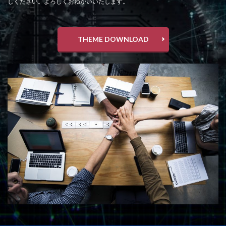
しください。よろしくおねがいいたします。
THEME DOWNLOAD