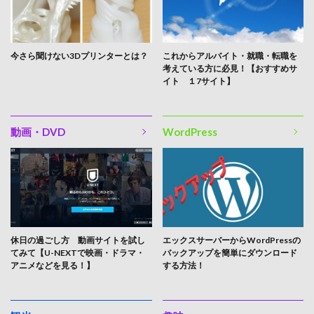
今さら聞けない3Dプリンターとは？
これからアルバイト・就職・転職を
考えている方に必見！【おすすめサ
イト １7サイト】
動画・DVD
WordPress
休日の過ごし方 動画サイトを試し
エックスサーバーからWordPressの
てみて【U-NEXTで映画・ドラマ・
バックアップを簡単にダウンロード
アニメなどを見る！】
する方法！