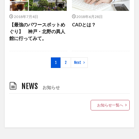
2018年7月4日
2018年6月28日
【最強のパワースポットめ
CADとは？
ぐり】 神戸・北野の異人
館に行ってみて。
1
2
Next
NEWS
お知らせ
お知らせ一覧へ